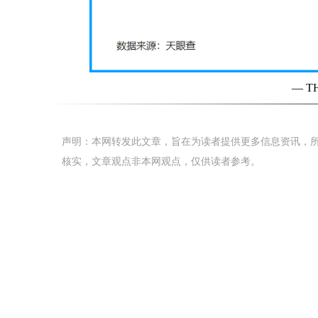
— T
声明：本网转发此文章，旨在为读者提供更多信息资讯，
核实，文章观点非本网观点，仅供读者参考。