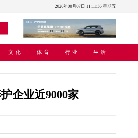
2026年08月07日 11:11:37 星期五
文化
体育
行业
生活
企业近9000家