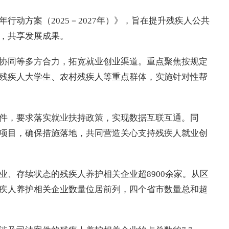
行动方案（2025－2027年）》，旨在提升残疾人公共
，共享发展成果。
协同等多方合力，拓宽就业创业渠道。重点聚焦按规定
残疾人大学生、农村残疾人等重点群体，实施针对性帮
件，要求落实就业扶持政策，实现数据互联互通。同
项目，确保措施落地，共同营造关心支持残疾人就业创
业、存续状态的残疾人养护相关企业超8900余家。从区
疾人养护相关企业数量位居前列，四个省市数量总和超