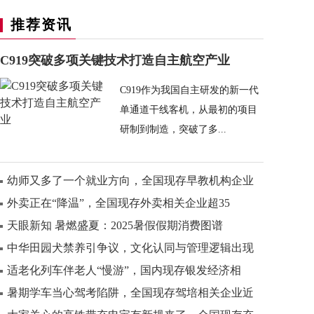
推荐资讯
C919突破多项关键技术打造自主航空产业
C919作为我国自主研发的新一代
单通道干线客机，从最初的项目
研制到制造，突破了多...
幼师又多了一个就业方向，全国现存早教机构企业
外卖正在“降温”，全国现存外卖相关企业超35
天眼新知 暑燃盛夏：2025暑假假期消费图谱
中华田园犬禁养引争议，文化认同与管理逻辑出现
适老化列车伴老人“慢游”，国内现存银发经济相
暑期学车当心驾考陷阱，全国现存驾培相关企业近