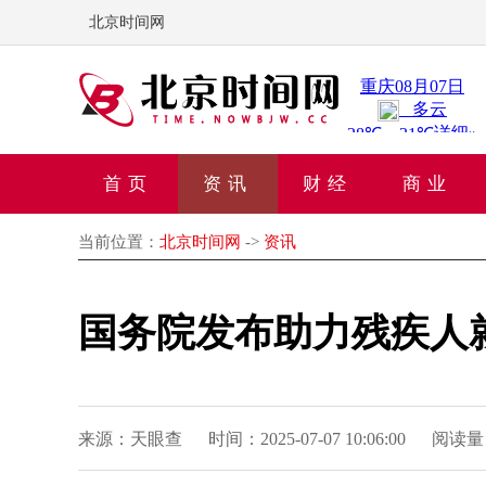
北京时间网
首页
资讯
财经
商业
当前位置：
北京时间网
->
资讯
国务院发布助力残疾人就
来源：天眼查
时间：2025-07-07 10:06:00
阅读量