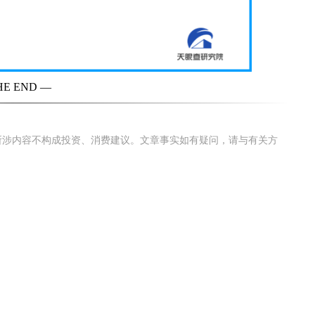
HE END —
所涉内容不构成投资、消费建议。文章事实如有疑问，请与有关方