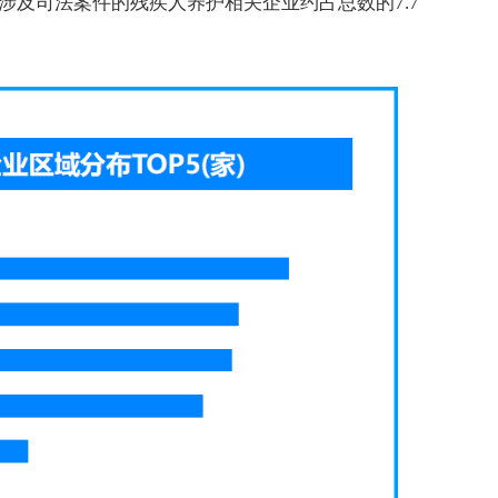
涉及司法案件的残疾人养护相关企业约占总数的7.7